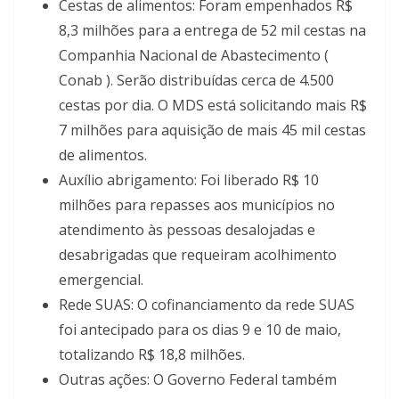
Cestas de alimentos: Foram empenhados R$
8,3 milhões para a entrega de 52 mil cestas na
Companhia Nacional de Abastecimento (
Conab ). Serão distribuídas cerca de 4.500
cestas por dia. O MDS está solicitando mais R$
7 milhões para aquisição de mais 45 mil cestas
de alimentos.
Auxílio abrigamento: Foi liberado R$ 10
milhões para repasses aos municípios no
atendimento às pessoas desalojadas e
desabrigadas que requeiram acolhimento
emergencial.
Rede SUAS: O cofinanciamento da rede SUAS
foi antecipado para os dias 9 e 10 de maio,
totalizando R$ 18,8 milhões.
Outras ações: O Governo Federal também