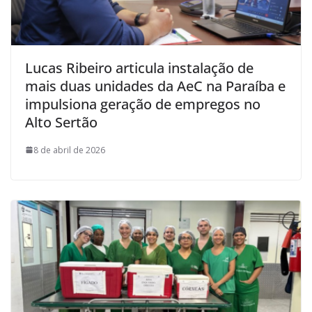
Lucas Ribeiro articula instalação de
mais duas unidades da AeC na Paraíba e
impulsiona geração de empregos no
Alto Sertão
8 de abril de 2026