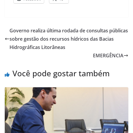
Governo realiza última rodada de consultas públicas
sobre gestão dos recursos hídricos das Bacias
Hidrográficas Litorâneas
EMERGÊNCIA
Você pode gostar também