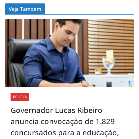
Veja Também
POLITICA
Governador Lucas Ribeiro
anuncia convocação de 1.829
concursados para a educação,