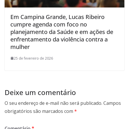
Em Campina Grande, Lucas Ribeiro
cumpre agenda com foco no
planejamento da Saúde e em ações de
enfrentamento da violência contra a
mulher
25 de fevereiro de 2026
Deixe um comentário
O seu endereço de e-mail não será publicado.
Campos
obrigatórios são marcados com
*
Comentário
*