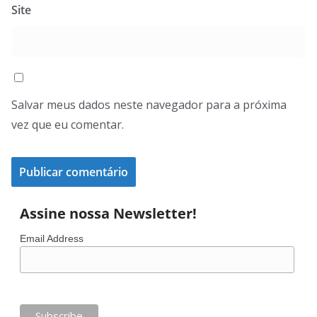
Site
Salvar meus dados neste navegador para a próxima
vez que eu comentar.
Assine nossa Newsletter!
Email Address