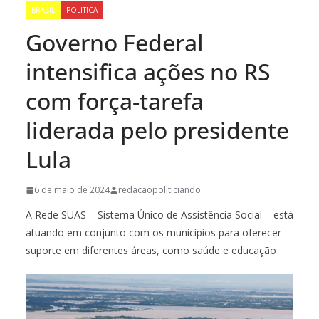
BRASIL
POLITICA
Governo Federal
intensifica ações no RS
com força-tarefa
liderada pelo presidente
Lula
6 de maio de 2024
redacaopoliticiando
A Rede SUAS – Sistema Único de Assistência Social – está
atuando em conjunto com os municípios para oferecer
suporte em diferentes áreas, como saúde e educação