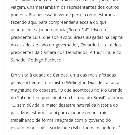
viagem. Chamei também os representantes dos outros
poderes. Era necessário ver de perto, como estamos
fazendo aqui, para compreender a escala do que
aconteceu e ajudar a população do Sul”, frisou o
presidente Lula, que sobrevoou áreas alagadas na capital
do estado, ao lado do governador, Eduardo Leite, e dos
presidentes da Câmara dos Deputados, Arthur Lira, e do
Senado, Rodrigo Pacheco.
Em visita à cidade de Canoas, uma das mais afetadas
pelas enchentes, o ministro Wellington Dias destacou a
magnitude do desastre. “O que aconteceu no Rio Grande
do Sul não tem precedente na história do Brasil”, afirmou.
“É, sem dúvida, o maior desastre natural da história do
país. Mas estamos aqui para ajudar e reconstruir,
trabalhando de forma integrada com o governo do
estado, municípios, sociedade civil e todos os poderes.”