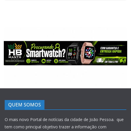
QUEM SOMOS
O mais novo Portal de notícias da cidade de João Pessoa. que
tem como principal objetivo trazer a informação com