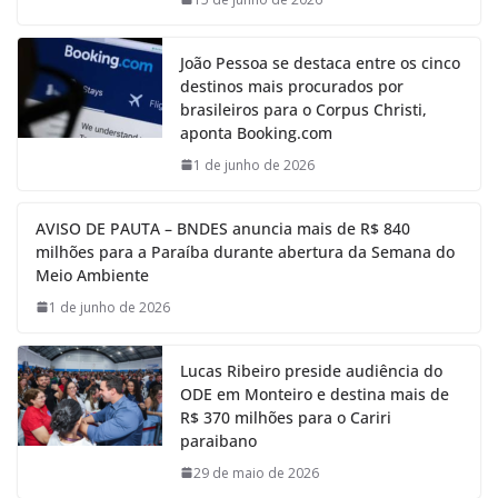
João Pessoa se destaca entre os cinco
destinos mais procurados por
brasileiros para o Corpus Christi,
aponta Booking.com
1 de junho de 2026
AVISO DE PAUTA – BNDES anuncia mais de R$ 840
milhões para a Paraíba durante abertura da Semana do
Meio Ambiente
1 de junho de 2026
Lucas Ribeiro preside audiência do
ODE em Monteiro e destina mais de
R$ 370 milhões para o Cariri
paraibano
29 de maio de 2026