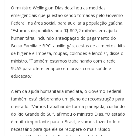
O ministro Wellington Dias detalhou as medidas
emergenciais que já estão sendo tomadas pelo Governo
Federal, na área social, para auxiliar a população gaúcha.
“Estamos disponibilizando R$ 807,2 milhões em ajuda
humanitária, incluindo antecipação do pagamento do
Bolsa Família e BPC, auxílio gás, cestas de alimentos, kits
de higiene e limpeza, roupas, colchões e lençóis”, disse o
ministro. “Também estamos trabalhando com a rede
SUAS para oferecer apoio em áreas como saúde e
educação.”
Além da ajuda humanitária imediata, o Governo Federal
também está elaborando um plano de reconstrução para
o estado. “Vamos trabalhar de forma planejada, cuidando
do Rio Grande do Sul”, afirmou o ministro Dias. “O estado
é muito importante para o Brasil, e vamos fazer todo o
necessário para que ele se recupere o mais rápido