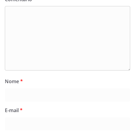
Nome
*
E-mail
*