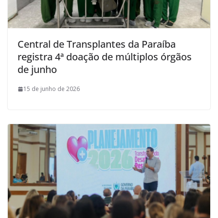
Central de Transplantes da Paraíba
registra 4ª doação de múltiplos órgãos
de junho
15 de junho de 2026