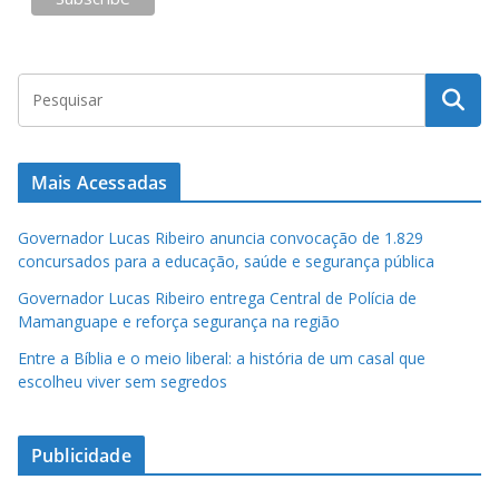
Mais Acessadas
Governador Lucas Ribeiro anuncia convocação de 1.829
concursados para a educação, saúde e segurança pública
Governador Lucas Ribeiro entrega Central de Polícia de
Mamanguape e reforça segurança na região
Entre a Bíblia e o meio liberal: a história de um casal que
escolheu viver sem segredos
Publicidade