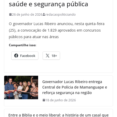
saúde e segurança pública
26 de junho de 2026
redacaopoliticiando
O governador Lucas Ribeiro anunciou, nesta quinta-feira
(25), a convocação de 1.829 aprovados em concursos
públicos para atuar nas áreas
Compartilhe isso:
Facebook
18+
Governador Lucas Ribeiro entrega
Central de Polícia de Mamanguape e
reforça segurança na região
18 de junho de 2026
Entre a Bíblia e o meio liberal: a história de um casal que